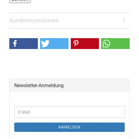
Kundenrezensionen
Newsletter-Anmeldung
ANMELDEN