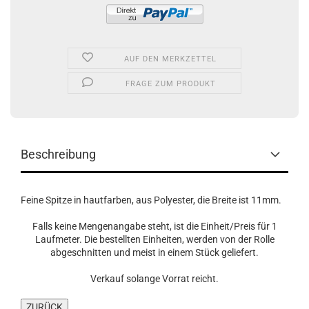
AUF DEN MERKZETTEL
FRAGE ZUM PRODUKT
Beschreibung
Feine Spitze in hautfarben, aus Polyester, die Breite ist 11mm.
Falls keine Mengenangabe steht, ist die Einheit/Preis für 1
Laufmeter. Die bestellten Einheiten, werden von der Rolle
abgeschnitten und meist in einem Stück geliefert.
Verkauf solange Vorrat reicht.