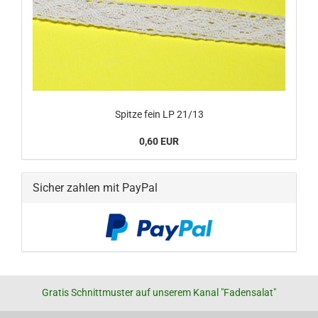
Spitze fein LP 21/13
0,60 EUR
Sicher zahlen mit PayPal
Gratis Schnittmuster auf unserem Kanal "Fadensalat"