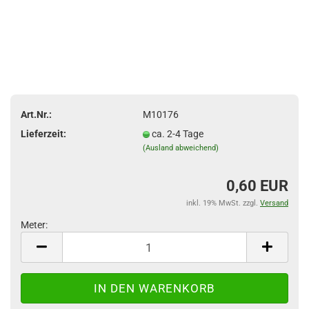
Art.Nr.:
M10176
Lieferzeit:
ca. 2-4 Tage
(Ausland abweichend)
0,60 EUR
inkl. 19% MwSt. zzgl.
Versand
Meter:
Meter