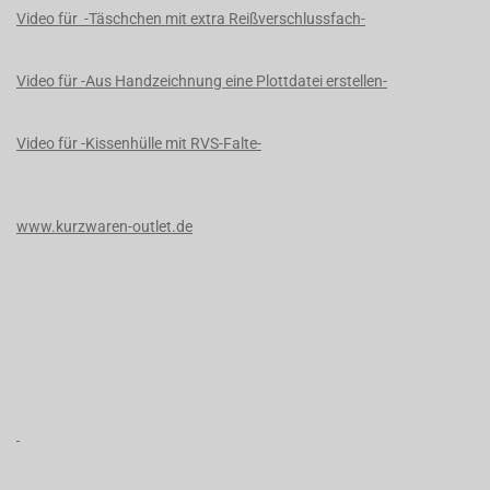
Video für -Täschchen mit extra Reißverschlussfach-
Video für -Aus Handzeichnung eine Plottdatei erstellen-
Video für -Kissenhülle mit RVS-Falte-
www.kurzwaren-outlet.de