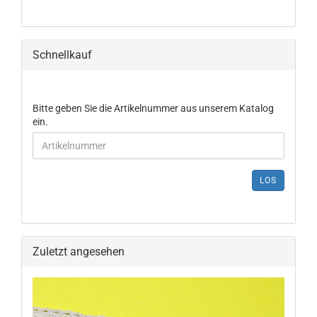
Schnellkauf
Bitte geben Sie die Artikelnummer aus unserem Katalog
ein.
LOS
Zuletzt angesehen