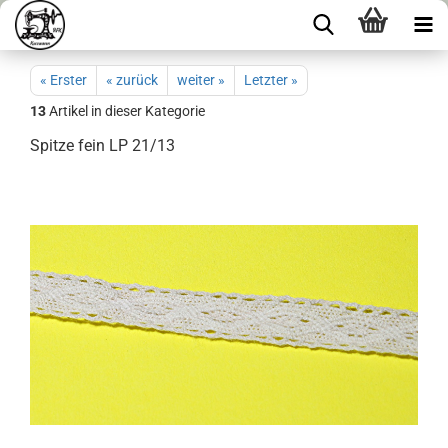
« Erster
« zurück
weiter »
Letzter »
13
Artikel in dieser Kategorie
Spitze fein LP 21/13