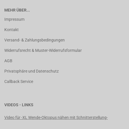
MEHR ÜBER...
Impressum
Kontakt
Versand- & Zahlungsbedingungen
Widerrufsrecht & Muster-Widerrufsformular
AGB
Privatsphäre und Datenschutz
Callback Service
VIDEOS - LINKS
Video für -XL Wende-Oktopus nähen mit Schnitterstellung-