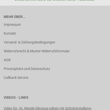
MEHR ÜBER...
Impressum
Kontakt
Versand- & Zahlungsbedingungen
Widerrufsrecht & Muster-Widerrufsformular
AGB
Privatsphäre und Datenschutz
Callback Service
VIDEOS - LINKS
Video für -XL Wende-Oktopus nähen mit Schnitterstellung-