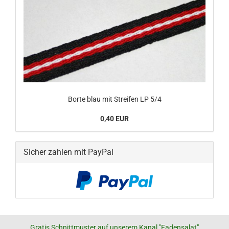
Borte blau mit Streifen LP 5/4
0,40 EUR
Sicher zahlen mit PayPal
Gratis Schnittmuster auf unserem Kanal "Fadensalat"