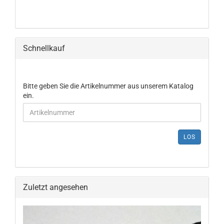
Schnellkauf
Bitte geben Sie die Artikelnummer aus unserem Katalog
ein.
LOS
Zuletzt angesehen