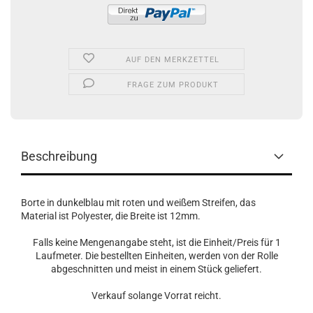
AUF DEN MERKZETTEL
FRAGE ZUM PRODUKT
Beschreibung
Borte in dunkelblau mit roten und weißem Streifen, das
Material ist Polyester, die Breite ist 12mm.
Falls keine Mengenangabe steht, ist die Einheit/Preis für 1
Laufmeter. Die bestellten Einheiten, werden von der Rolle
abgeschnitten und meist in einem Stück geliefert.
Verkauf solange Vorrat reicht.