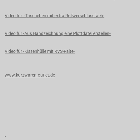
Video für -Täschchen mit extra Reißverschlussfach-
Video für -Aus Handzeichnung eine Plottdatei erstellen-
Video für -Kissenhülle mit RVS-Falte-
www.kurzwaren-outlet.de