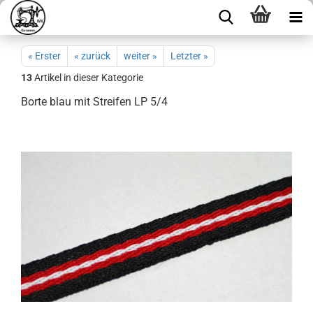
« Erster
« zurück
weiter »
Letzter »
13
Artikel in dieser Kategorie
Borte blau mit Streifen LP 5/4