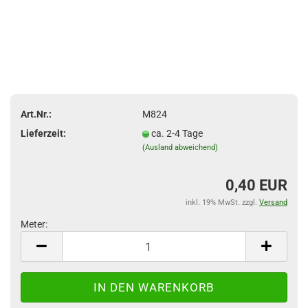
Art.Nr.:
M824
Lieferzeit:
ca. 2-4 Tage
(Ausland abweichend)
0,40 EUR
inkl. 19% MwSt. zzgl.
Versand
Meter:
Meter