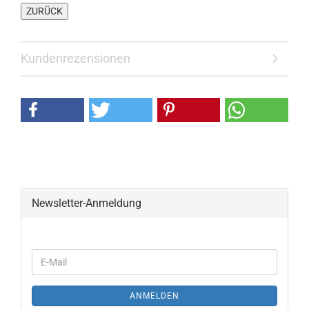
Kundenrezensionen
Newsletter-Anmeldung
ANMELDEN