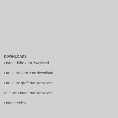
DOWNLOADS
Einfädelhilfe zum download
Farbkarte klein zum download
Farbkarte groß zum download
Bügelanleitung zum download
Einfädelvideo