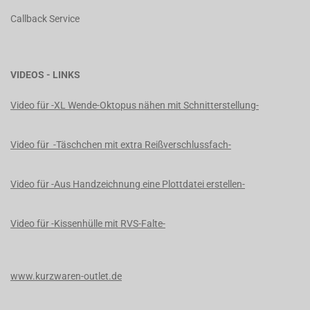
Callback Service
VIDEOS - LINKS
Video für -XL Wende-Oktopus nähen mit Schnitterstellung-
Video für -Täschchen mit extra Reißverschlussfach-
Video für -Aus Handzeichnung eine Plottdatei erstellen-
Video für -Kissenhülle mit RVS-Falte-
www.kurzwaren-outlet.de