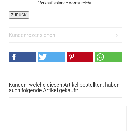
Verkauf solange Vorrat reicht.
Kundenrezensionen
Kunden, welche diesen Artikel bestellten, haben
auch folgende Artikel gekauft: