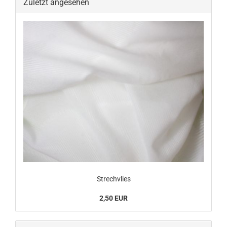
Zuletzt angesehen
Strechvlies
2,50 EUR