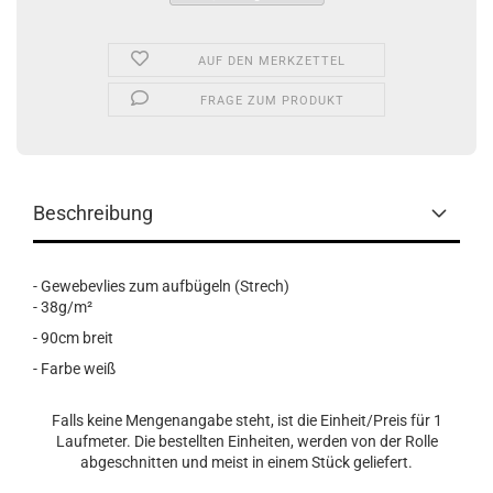
AUF DEN MERKZETTEL
FRAGE ZUM PRODUKT
Beschreibung
- Gewebevlies zum aufbügeln (Strech)
- 38g/m²
- 90cm breit
- Farbe weiß
Falls keine Mengenangabe steht, ist die Einheit/Preis für 1
Laufmeter. Die bestellten Einheiten, werden von der Rolle
abgeschnitten und meist in einem Stück geliefert.