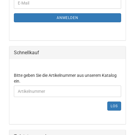
ANMELDEN
Schnellkauf
Bitte geben Sie die Artikelnummer aus unserem Katalog
ein.
LOS