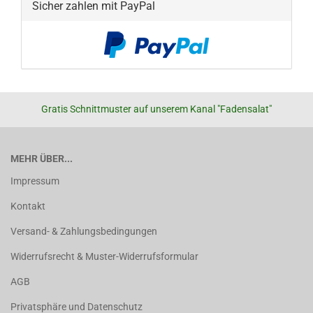
Sicher zahlen mit PayPal
Gratis Schnittmuster auf unserem Kanal "Fadensalat"
MEHR ÜBER...
Impressum
Kontakt
Versand- & Zahlungsbedingungen
Widerrufsrecht & Muster-Widerrufsformular
AGB
Privatsphäre und Datenschutz