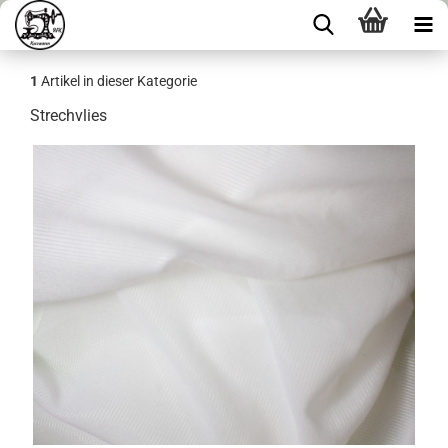
1
Artikel in dieser Kategorie
Strechvlies