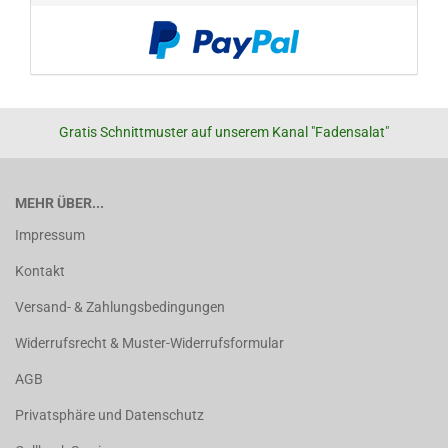
Gratis Schnittmuster auf unserem Kanal "Fadensalat"
MEHR ÜBER...
Impressum
Kontakt
Versand- & Zahlungsbedingungen
Widerrufsrecht & Muster-Widerrufsformular
AGB
Privatsphäre und Datenschutz