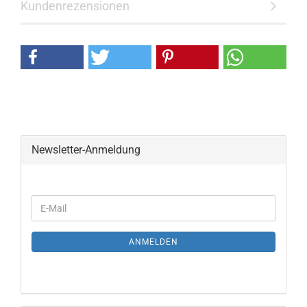
Kundenrezensionen
Newsletter-Anmeldung
ANMELDEN