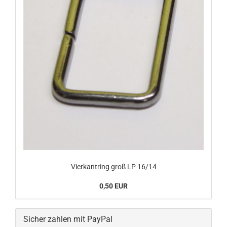
Vierkantring groß LP 16/14
0,50 EUR
Sicher zahlen mit PayPal