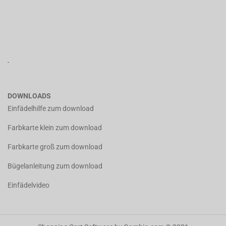
DOWNLOADS
Einfädelhilfe zum download
Farbkarte klein zum download
Farbkarte groß zum download
Bügelanleitung zum download
Einfädelvideo