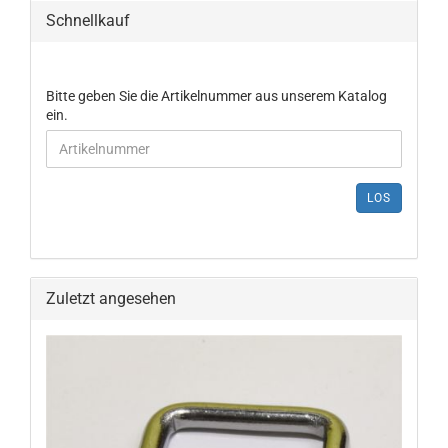
Schnellkauf
Bitte geben Sie die Artikelnummer aus unserem Katalog
ein.
LOS
Zuletzt angesehen