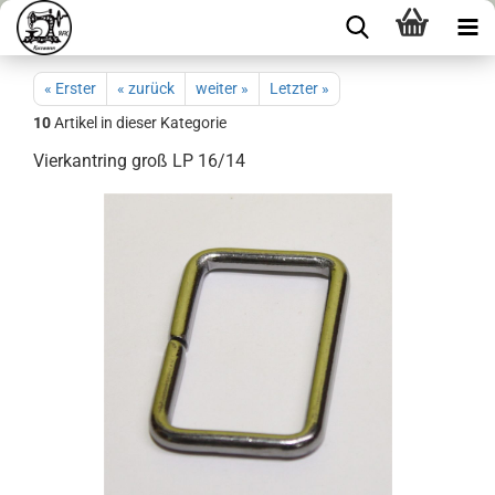
« Erster
« zurück
weiter »
Letzter »
10
Artikel in dieser Kategorie
Vierkantring groß LP 16/14