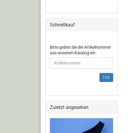
Schnellkauf
Bitte geben Sie die Artikelnummer
aus unserem Katalog ein.
LOS
Zuletzt angesehen