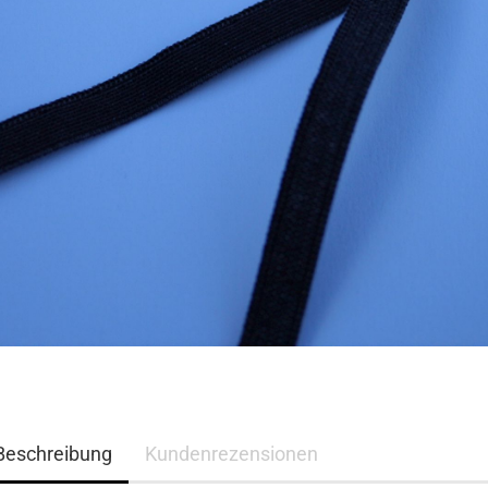
Beschreibung
Kundenrezensionen