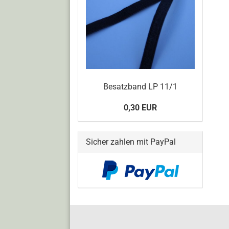
Besatzband LP 11/1
0,30 EUR
Sicher zahlen mit PayPal