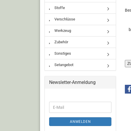
Stoffe
Bes
Verschlüsse
b
Werkzeug
Zubehör
Sonstiges
Setangebot
Newsletter-Anmeldung
ANMELDEN