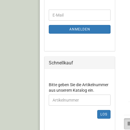
ANMELDEN
Schnellkauf
Bitte geben Sie die Artikelnummer
aus unserem Katalog ein.
LOS