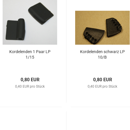
Kordelenden 1 Paar LP
Kordelenden schwarz LP
1/15
10/B
0,80 EUR
0,80 EUR
0,40 EUR pro Stück
0,40 EUR pro Stück