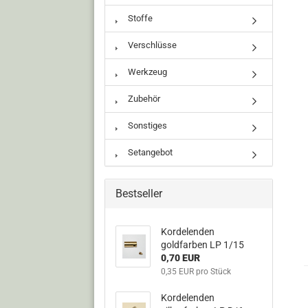
Stoffe
Verschlüsse
Werkzeug
Zubehör
Sonstiges
Setangebot
Bestseller
Kordelenden
goldfarben LP 1/15
0,70 EUR
0,35 EUR pro Stück
Kordelenden