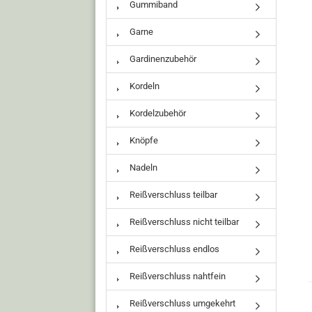
Gummiband
Garne
Gardinenzubehör
Kordeln
Kordelzubehör
Knöpfe
Nadeln
Reißverschluss teilbar
Reißverschluss nicht teilbar
Reißverschluss endlos
Reißverschluss nahtfein
Reißverschluss umgekehrt