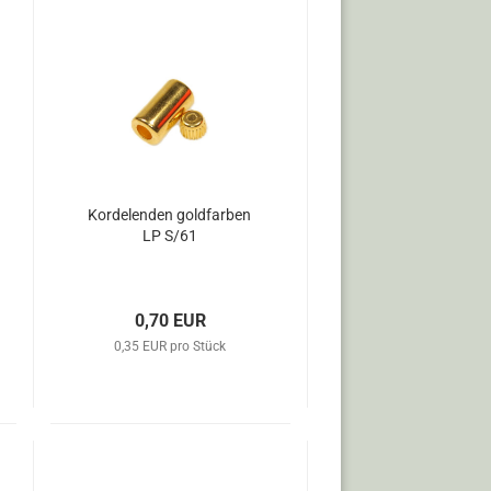
Kordelenden goldfarben
LP S/61
0,70 EUR
0,35 EUR pro Stück