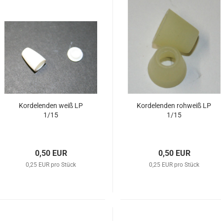
Kordelenden weiß LP
Kordelenden rohweiß LP
1/15
1/15
0,50 EUR
0,50 EUR
0,25 EUR pro Stück
0,25 EUR pro Stück