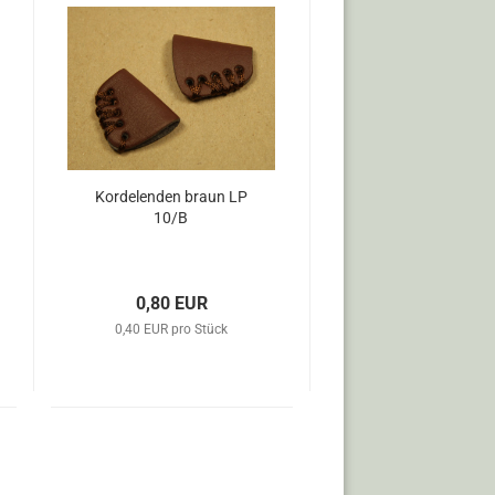
Kordelenden braun LP
10/B
0,80 EUR
0,40 EUR pro Stück