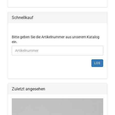
Schnellkauf
Bitte geben Sie die Artikelnummer aus unserem Katalog
ein.
LOS
Zuletzt angesehen