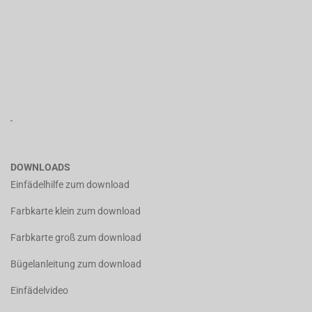
DOWNLOADS
Einfädelhilfe zum download
Farbkarte klein zum download
Farbkarte groß zum download
Bügelanleitung zum download
Einfädelvideo