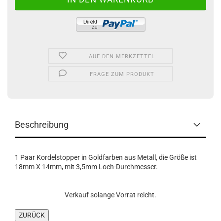
AUF DEN MERKZETTEL
FRAGE ZUM PRODUKT
Beschreibung
1 Paar Kordelstopper in Goldfarben aus Metall, die Größe ist
18mm X 14mm, mit 3,5mm Loch-Durchmesser.
Verkauf solange Vorrat reicht.