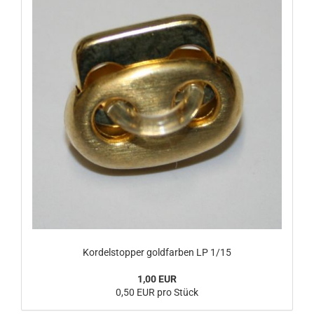
Kordelstopper goldfarben LP 1/15
1,00 EUR
0,50 EUR pro Stück