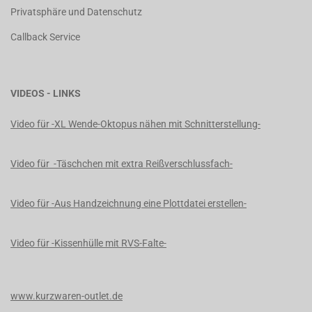
Privatsphäre und Datenschutz
Callback Service
VIDEOS - LINKS
Video für -XL Wende-Oktopus nähen mit Schnitterstellung-
Video für -Täschchen mit extra Reißverschlussfach-
Video für -Aus Handzeichnung eine Plottdatei erstellen-
Video für -Kissenhülle mit RVS-Falte-
www.kurzwaren-outlet.de