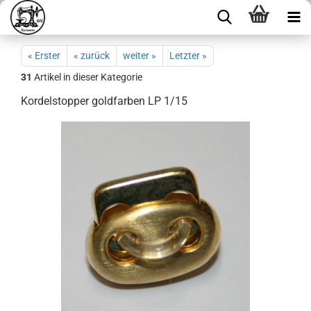
« Erster
« zurück
weiter »
Letzter »
31
Artikel in dieser Kategorie
Kordelstopper goldfarben LP 1/15