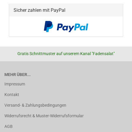
Sicher zahlen mit PayPal
Gratis Schnittmuster auf unserem Kanal "Fadensalat"
MEHR ÜBER...
Impressum
Kontakt
Versand- & Zahlungsbedingungen
Widerrufsrecht & Muster-Widerrufsformular
AGB