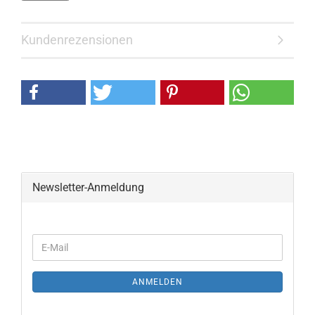
Kundenrezensionen
Newsletter-Anmeldung
ANMELDEN