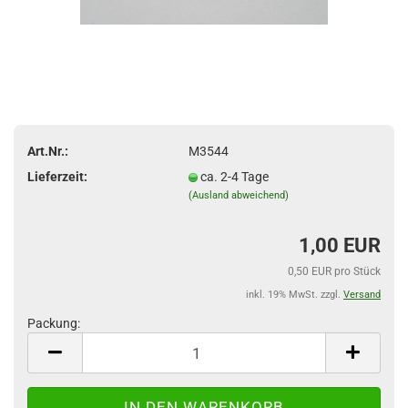
Art.Nr.:
M3544
Lieferzeit:
ca. 2-4 Tage
(Ausland abweichend)
1,00 EUR
0,50 EUR pro Stück
inkl. 19% MwSt. zzgl.
Versand
Packung:
Packung