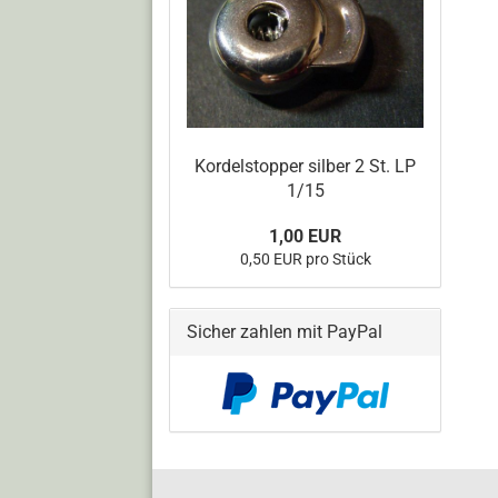
Kordelstopper silber 2 St. LP
1/15
1,00 EUR
0,50 EUR pro Stück
Sicher zahlen mit PayPal