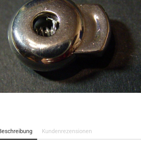
Beschreibung
Kundenrezensionen