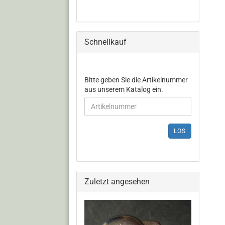
Schnellkauf
Bitte geben Sie die Artikelnummer
aus unserem Katalog ein.
LOS
Zuletzt angesehen