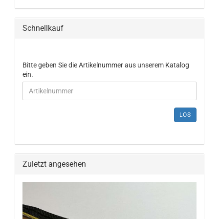
Schnellkauf
Bitte geben Sie die Artikelnummer aus unserem Katalog
ein.
LOS
Zuletzt angesehen