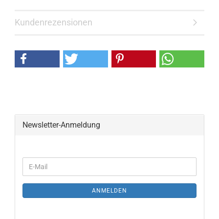
Kundenrezensionen
Newsletter-Anmeldung
ANMELDEN