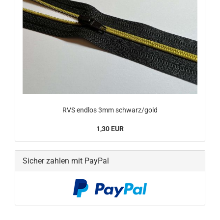
RVS endlos 3mm schwarz/gold
1,30 EUR
Sicher zahlen mit PayPal