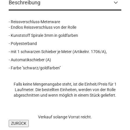
Beschreibung
- Reissverschluss-Meterware
- Endlos Reissverschluss von der Rolle
- Kunststoff Spirale 3mm in goldfarben
- Polyesterband
- mit 1 schwarzen Schieber je Meter (Artikelnr. 1706/A),
- Automatikschieber (A)
- Farbe "schwarz/goldfarben"
Falls keine Mengenangabe steht, ist die Einheit/Preis für 1
Laufmeter. Die bestellten Einheiten, werden von der Rolle
abgeschnitten und wenn möglich in einem Stück geliefert.
Verkauf solange Vorrat reicht.