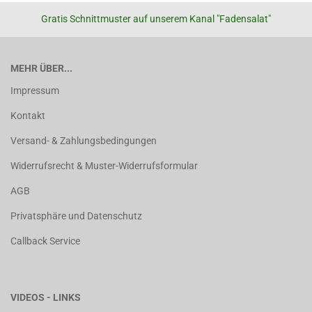
Gratis Schnittmuster auf unserem Kanal "Fadensalat"
MEHR ÜBER...
Impressum
Kontakt
Versand- & Zahlungsbedingungen
Widerrufsrecht & Muster-Widerrufsformular
AGB
Privatsphäre und Datenschutz
Callback Service
VIDEOS - LINKS