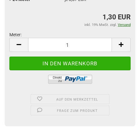
1,30 EUR
inkl. 19% MwSt. zzgl.
Versand
Meter:
Meter
AUF DEN MERKZETTEL
FRAGE ZUM PRODUKT