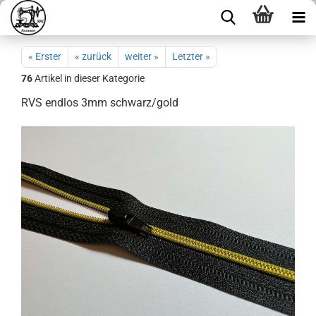
« Erster
« zurück
weiter »
Letzter »
76
Artikel in dieser Kategorie
RVS endlos 3mm schwarz/gold