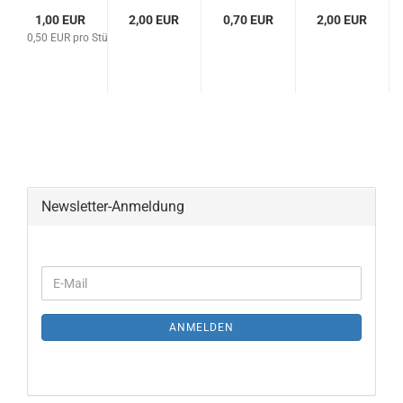
1,00 EUR
2,00 EUR
0,70 EUR
2,00 EUR
0,50 EUR pro Stück
Newsletter-Anmeldung
ANMELDEN