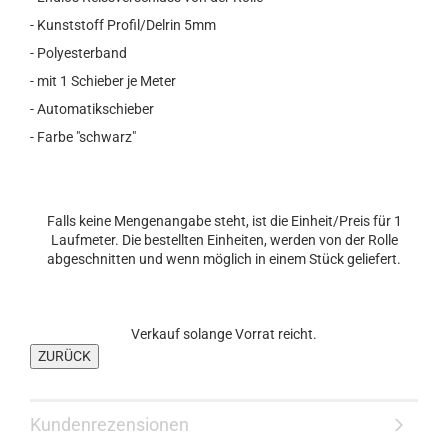
- Kunststoff Profil/Delrin 5mm
- Polyesterband
- mit 1 Schieber je Meter
- Automatikschieber
- Farbe "schwarz"
Falls keine Mengenangabe steht, ist die Einheit/Preis für 1
Laufmeter. Die bestellten Einheiten, werden von der Rolle
abgeschnitten und wenn möglich in einem Stück geliefert.
Verkauf solange Vorrat reicht.
Kundenrezensionen