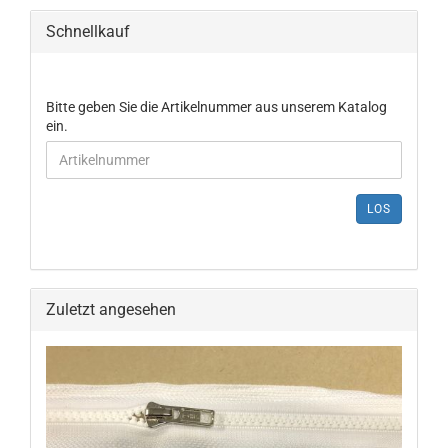
Schnellkauf
Bitte geben Sie die Artikelnummer aus unserem Katalog
ein.
LOS
Zuletzt angesehen