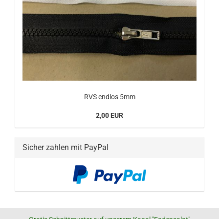
RVS endlos 5mm
2,00 EUR
Sicher zahlen mit PayPal