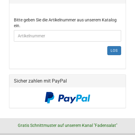
Bitte geben Sie die Artikelnummer aus unserem Katalog
ein.
LOS
Sicher zahlen mit PayPal
Gratis Schnittmuster auf unserem Kanal "Fadensalat"