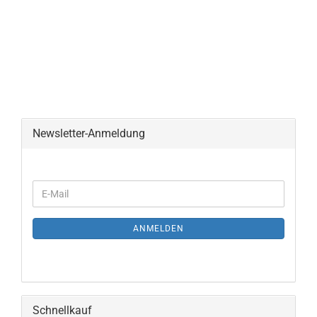
Newsletter-Anmeldung
ANMELDEN
Schnellkauf