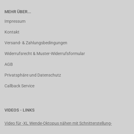
MEHR ÜBER...
Impressum
Kontakt
Versand- & Zahlungsbedingungen
Widerrufsrecht & Muster-Widerrufsformular
AGB
Privatsphäre und Datenschutz
Callback Service
VIDEOS - LINKS
Video für -XL Wende-Oktopus nähen mit Schnitterstellung-