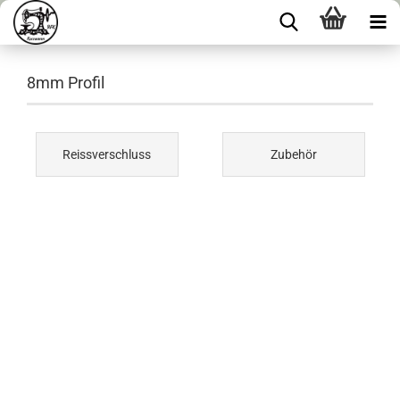
8mm Profil
Reissverschluss
Zubehör