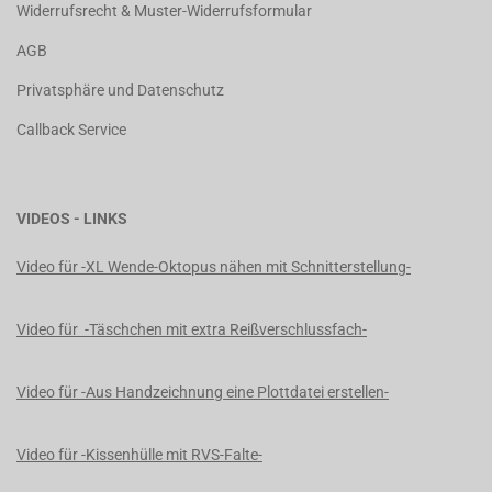
Widerrufsrecht & Muster-Widerrufsformular
AGB
Privatsphäre und Datenschutz
Callback Service
VIDEOS - LINKS
Video für -XL Wende-Oktopus nähen mit Schnitterstellung-
Video für -Täschchen mit extra Reißverschlussfach-
Video für -Aus Handzeichnung eine Plottdatei erstellen-
Video für -Kissenhülle mit RVS-Falte-