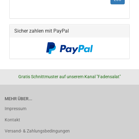
Sicher zahlen mit PayPal
Gratis Schnittmuster auf unserem Kanal "Fadensalat"
MEHR ÜBER...
Impressum
Kontakt
Versand- & Zahlungsbedingungen