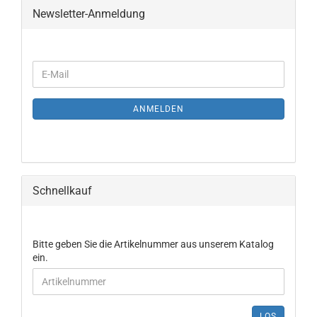
Newsletter-Anmeldung
ANMELDEN
Schnellkauf
Bitte geben Sie die Artikelnummer aus unserem Katalog
ein.
LOS