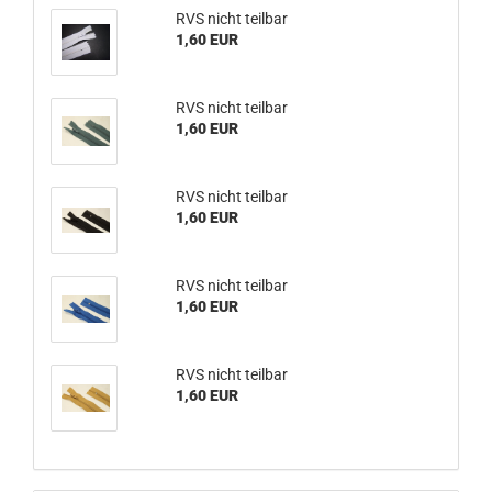
RVS nicht teilbar
1,60 EUR
RVS nicht teilbar
1,60 EUR
RVS nicht teilbar
1,60 EUR
RVS nicht teilbar
1,60 EUR
RVS nicht teilbar
1,60 EUR